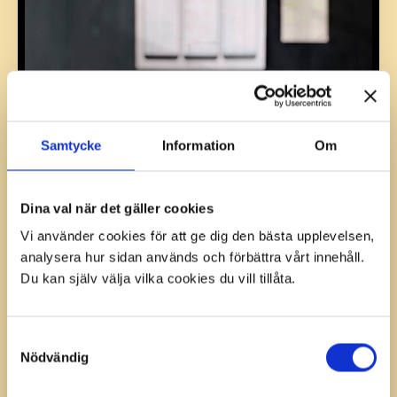
Samtycke
Information
Om
Dina val när det gäller cookies
Vi använder cookies för att ge dig den bästa upplevelsen,
analysera hur sidan används och förbättra vårt innehåll.
Du kan själv välja vilka cookies du vill tillåta.
Samtyckesval
Nödvändig