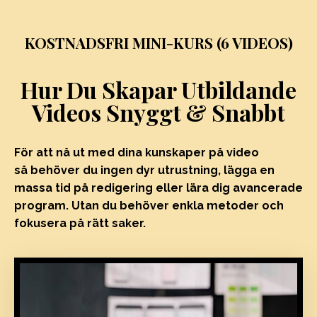
KOSTNADSFRI MINI-KURS (6 VIDEOS)
Hur Du Skapar Utbildande
Videos Snyggt & Snabbt
För att nå ut med dina kunskaper på video
så behöver du ingen dyr utrustning, lägga en
massa tid på redigering eller lära dig avancerade
program. Utan du behöver enkla metoder och
fokusera på rätt saker.